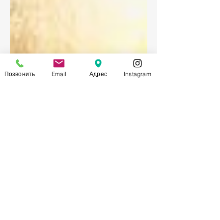
Позвонить
Email
Адрес
Instagram