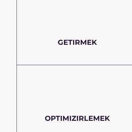
GETIRMEK
OPTIMIZIRLEMEK