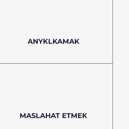
ANYKLKAMAK
MASLAHAT ETMEK