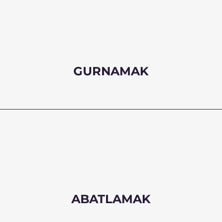
GURNAMAK
ABATLAMAK