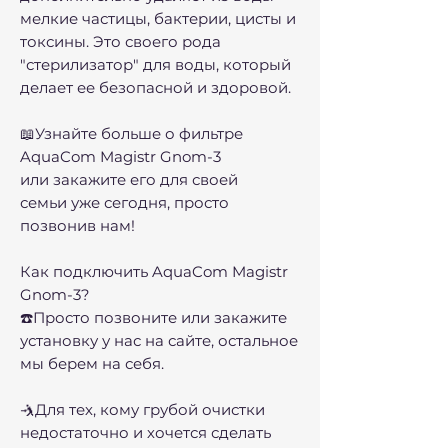
мелкие частицы, бактерии, цисты и
токсины. Это своего рода
"стерилизатор" для воды, который
делает ее безопасной и здоровой.
📖Узнайте больше о фильтре
AquaCom Magistr Gnom-3
или закажите его для своей
семьи уже сегодня, просто
позвонив нам!
Как подключить AquaCom Magistr
Gnom-3?
☎️Просто позвоните или закажите
установку у нас на сайте, остальное
мы берем на себя.
🤺Для тех, кому грубой очистки
недостаточно и хочется сделать