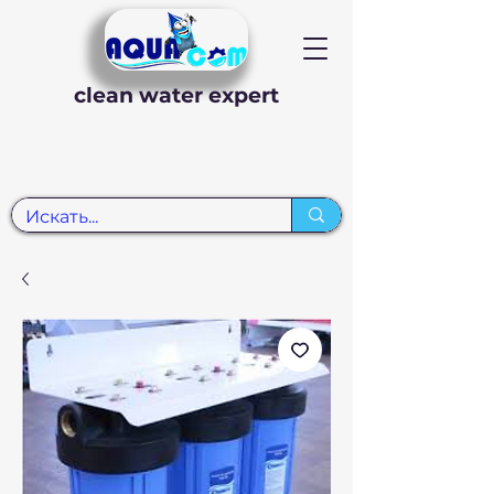
clean water expert