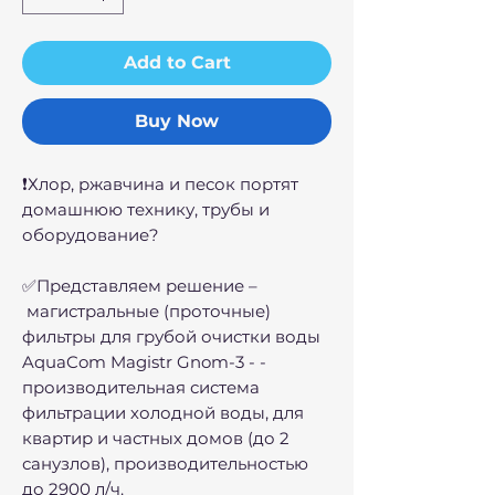
Add to Cart
Buy Now
❗Хлор, ржавчина и песок портят
домашнюю технику, трубы и
оборудование?
✅Представляем решение –
магистральные (проточные)
фильтры для грубой очистки воды
AquaCom Magistr Gnom-3 - -
производительная система
фильтрации холодной воды, для
квартир и частных домов (до 2
санузлов), производительностью
до 2900 л/ч.