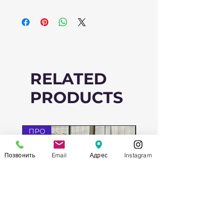
RELATED
PRODUCTS
ПРО
ПРО
Позвонить
Email
Адрес
Instagram