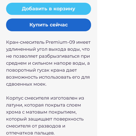
Добавить в корзину
Купить сейчас
Кран-смеситель Premium-09 имеет
удлиненный угол выхода воды, что
не позволяет разбрызгиваться при
среднем и сильном напоре воды, а
поворотный гусак крана дает
возможность использовать его для
сдвоенных моек.
Корпус смесителя изготовлен из
латуни, которая покрыта слоем
хрома с матовым покрытием,
который защищает поверхность
смесителя от разводов и
отпечатков пальцев.